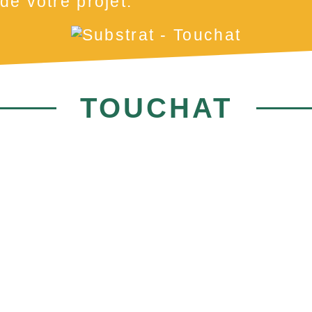
de votre projet.
TOUCHAT