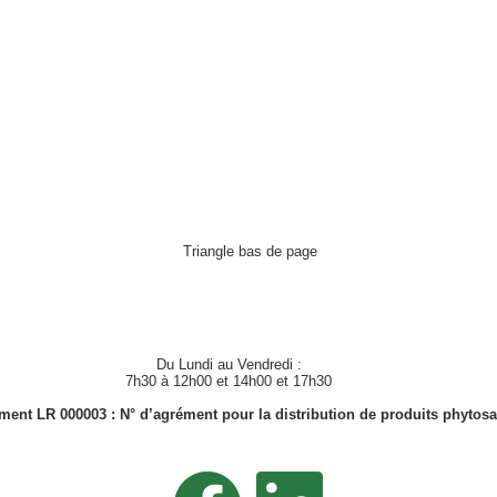
Du Lundi au Vendredi :
7h30 à 12h00 et 14h00 et 17h30
ment LR 000003 : N° d’agrément pour la distribution de produits phytosa