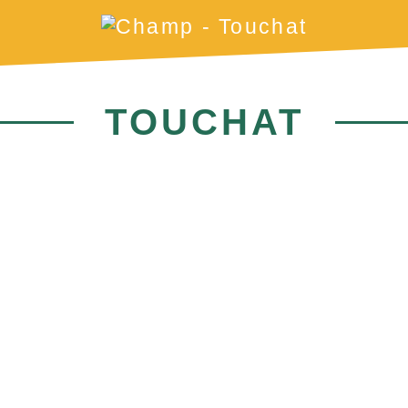
TOUCHAT