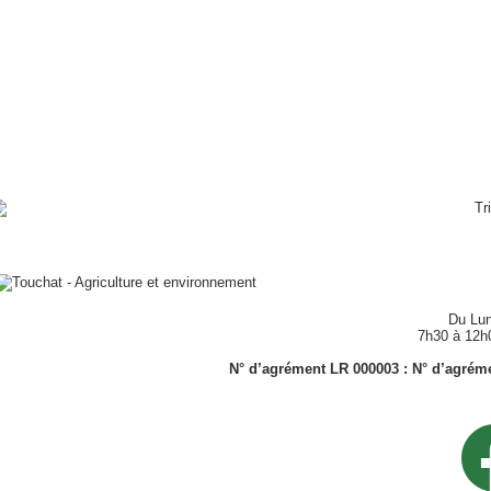
Du Lun
7h30 à 12h
N° d’agrément LR 000003 : N° d’agrémen