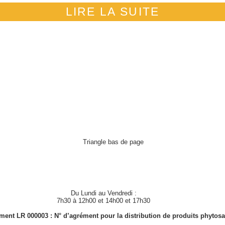
LIRE LA SUITE
Du Lundi au Vendredi :
7h30 à 12h00 et 14h00 et 17h30
ment LR 000003 : N° d’agrément pour la distribution de produits phytosa