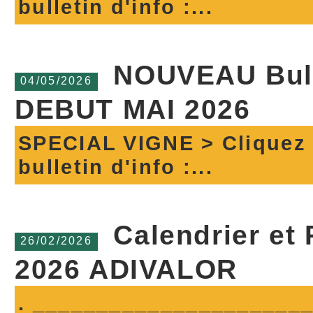
bulletin d'info :...
NOUVEAU Bulle
04/05/2026
DEBUT MAI 2026
SPECIAL VIGNE > Cliquez c
bulletin d'info :...
Calendrier et
26/02/2026
2026 ADIVALOR
. ______________________ 